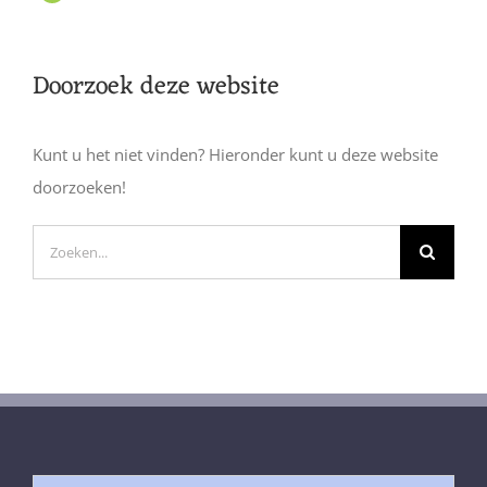
Doorzoek deze website
Kunt u het niet vinden? Hieronder kunt u deze website
doorzoeken!
Zoeken
naar: