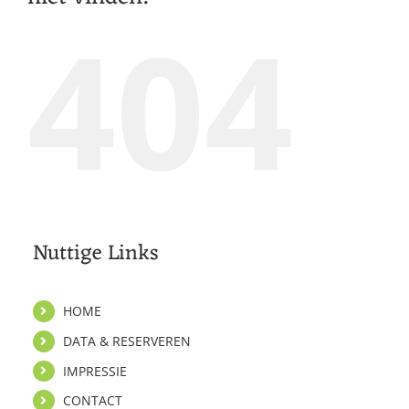
404
Nuttige Links
HOME
DATA & RESERVEREN
IMPRESSIE
CONTACT